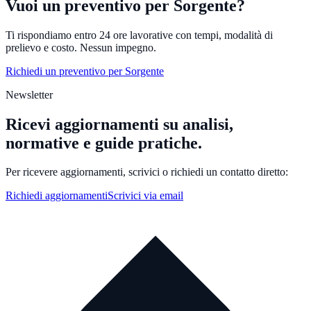
Vuoi un preventivo per Sorgente?
Ti rispondiamo entro 24 ore lavorative con tempi, modalità di
prelievo e costo. Nessun impegno.
Richiedi un preventivo per Sorgente
Newsletter
Ricevi aggiornamenti su analisi,
normative e guide pratiche.
Per ricevere aggiornamenti, scrivici o richiedi un contatto diretto:
Richiedi aggiornamenti
Scrivici via email