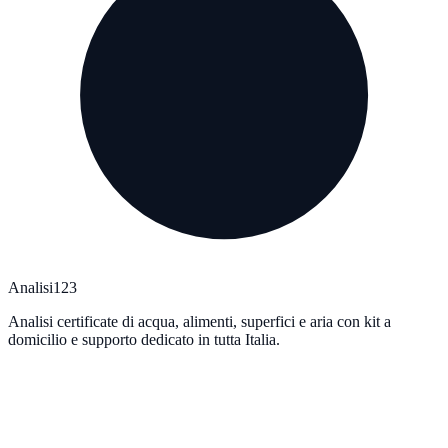
Analisi123
Analisi certificate di acqua, alimenti, superfici e aria con kit a
domicilio e supporto dedicato in tutta Italia.