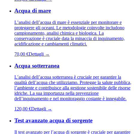
Acqua di mare
L’analisi dell’acqua di mare è essenziale per monitorare e
proteggere gli oceani. Le metodologie coinvolte includono
campionamento, analisi chimica e biologica. La
conservazione è cruciale data la minaccia di inquinamento,
acidificazione e cambiamenti climatici.
70,00 €
Dettagli →
Acqua sotterranea
L’analisi dell’acqua sotterranea è cruciale per garantire la
qualità dell’acqua che utilizziamo. Protegge la salute pubblica,
l’ambiente e contribuisce alla gestione sostenibile delle risorse
idriche. La sua importanza nella prevenzione
dell’inquinamento e nel monitoraggio costante è innegabile.
120,00 €
Dettagli →
Test avanzato acqua di sorgente
Il test avanzato per l’acqua di sorgente è cruciale per garantire