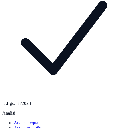
D.Lgs. 18/2023
Analisi
Analisi acqua
Acqua potabile