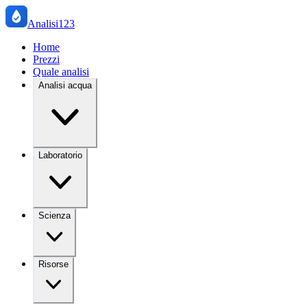
Analisi123
Home
Prezzi
Quale analisi
Analisi acqua
Laboratorio
Scienza
Risorse