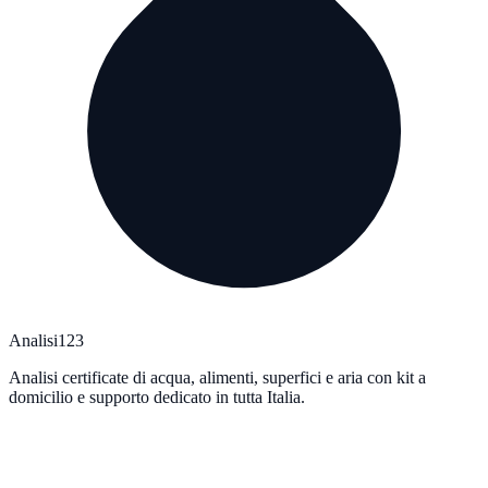
Analisi123
Analisi certificate di acqua, alimenti, superfici e aria con kit a
domicilio e supporto dedicato in tutta Italia.