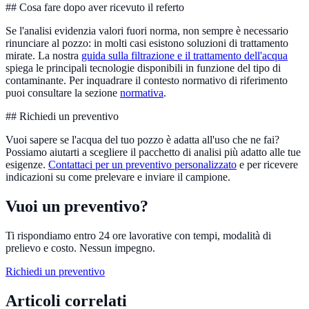
## Cosa fare dopo aver ricevuto il referto
Se l'analisi evidenzia valori fuori norma, non sempre è necessario
rinunciare al pozzo: in molti casi esistono soluzioni di trattamento
mirate. La nostra
guida sulla filtrazione e il trattamento dell'acqua
spiega le principali tecnologie disponibili in funzione del tipo di
contaminante. Per inquadrare il contesto normativo di riferimento
puoi consultare la sezione
normativa
.
## Richiedi un preventivo
Vuoi sapere se l'acqua del tuo pozzo è adatta all'uso che ne fai?
Possiamo aiutarti a scegliere il pacchetto di analisi più adatto alle tue
esigenze.
Contattaci per un preventivo personalizzato
e per ricevere
indicazioni su come prelevare e inviare il campione.
Vuoi un preventivo?
Ti rispondiamo entro 24 ore lavorative con tempi, modalità di
prelievo e costo. Nessun impegno.
Richiedi un preventivo
Articoli correlati