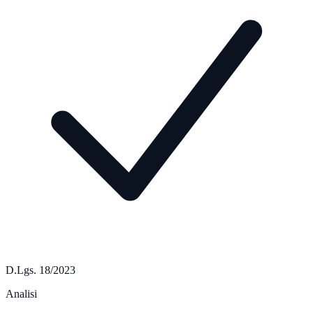
D.Lgs. 18/2023
Analisi