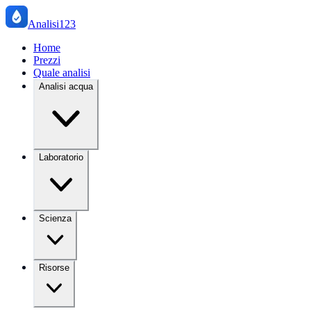
Analisi123
Home
Prezzi
Quale analisi
Analisi acqua
Laboratorio
Scienza
Risorse