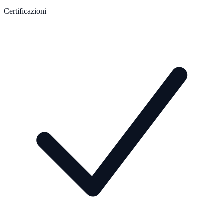
Certificazioni