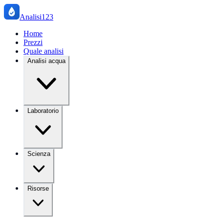
Analisi123
Home
Prezzi
Quale analisi
Analisi acqua
Laboratorio
Scienza
Risorse