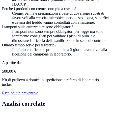
HACCP.
Perche i prodotti con creme sono piu a rischio?
Creme, panna e preparazioni a base di uova sono substrati
favorevoli alla crescita microbica: per questo acqua, superfici
e catena del freddo vanno controllati con attenzione.
I tamponi sulle attrezzature sono obbligatori?
I tamponi non sono sempre obbligatori per legge ma sono
fortemente consigliati per validare i piani di pulizia e
dimostrare l'efficacia della sanificazione in sede di controllo.
Quanto tempo serve per il referto?
Il referto certificato e pronto in circa 5 giorni lavorativi dalla
ricezione del campione in laboratorio.
A partire da
500,00 €
Kit di prelievo a domicilio, spedizione e referto di laboratorio
inclusi.
Richiedi un preventivo
Analisi correlate