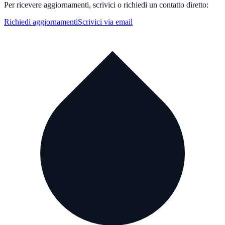
Per ricevere aggiornamenti, scrivici o richiedi un contatto diretto:
Richiedi aggiornamenti
Scrivici via email