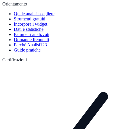
Orientamento
Quale analisi scegliere
Strumenti gratuiti
Incorpora i widget
Dati e statistiche
Parametri analizzati
Domande frequenti
Perché Analisi123
Guide pratiche
Certificazioni