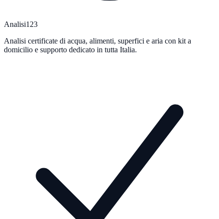
Analisi123
Analisi certificate di acqua, alimenti, superfici e aria con kit a
domicilio e supporto dedicato in tutta Italia.