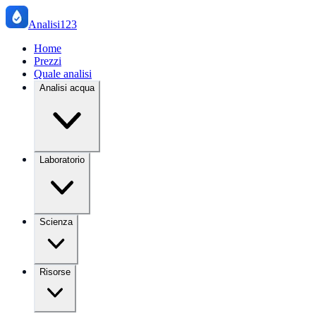
Analisi123
Home
Prezzi
Quale analisi
Analisi acqua
Laboratorio
Scienza
Risorse