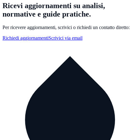
Ricevi aggiornamenti su analisi,
normative e guide pratiche.
Per ricevere aggiornamenti, scrivici o richiedi un contatto diretto:
Richiedi aggiornamenti
Scrivici via email