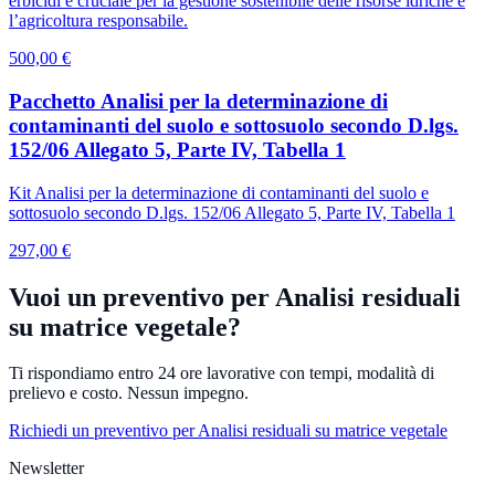
erbicidi è cruciale per la gestione sostenibile delle risorse idriche e
l’agricoltura responsabile.
500,00 €
Pacchetto Analisi per la determinazione di
contaminanti del suolo e sottosuolo secondo D.lgs.
152/06 Allegato 5, Parte IV, Tabella 1
Kit Analisi per la determinazione di contaminanti del suolo e
sottosuolo secondo D.lgs. 152/06 Allegato 5, Parte IV, Tabella 1
297,00 €
Vuoi un preventivo per Analisi residuali
su matrice vegetale?
Ti rispondiamo entro 24 ore lavorative con tempi, modalità di
prelievo e costo. Nessun impegno.
Richiedi un preventivo per Analisi residuali su matrice vegetale
Newsletter