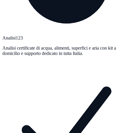
Analisi123
Analisi certificate di acqua, alimenti, superfici e aria con kit a
domicilio e supporto dedicato in tutta Italia.