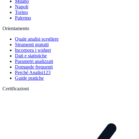
Milano
Napoli
Torino
Palermo
Orientamento
Quale analisi scegliere
Strumenti gratuiti
Incorpora i widget
Dati e statistiche
Parametri analizzati
Domande frequenti
Perché Analisi123
Guide pratiche
Certificazioni