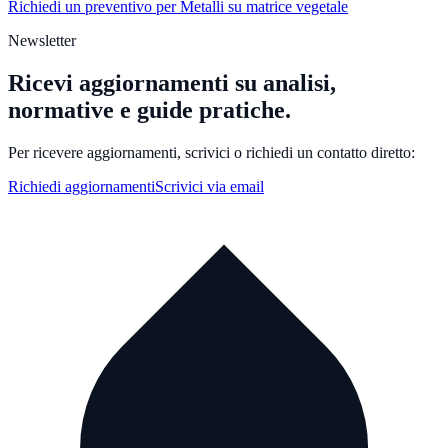
Richiedi un preventivo per Metalli su matrice vegetale
Newsletter
Ricevi aggiornamenti su analisi,
normative e guide pratiche.
Per ricevere aggiornamenti, scrivici o richiedi un contatto diretto:
Richiedi aggiornamenti
Scrivici via email