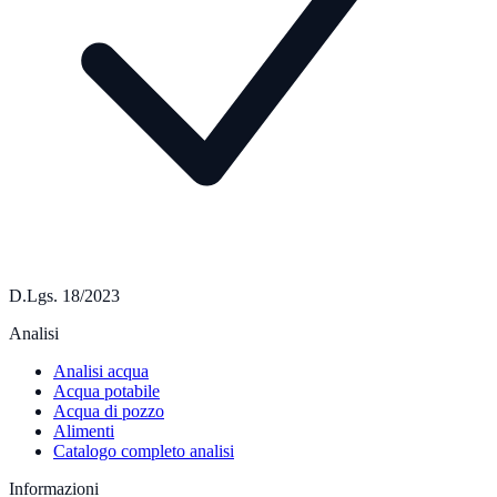
D.Lgs. 18/2023
Analisi
Analisi acqua
Acqua potabile
Acqua di pozzo
Alimenti
Catalogo completo analisi
Informazioni