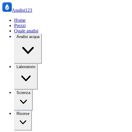
Analisi123
Home
Prezzi
Quale analisi
Analisi acqua
Laboratorio
Scienza
Risorse