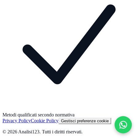
Metodi qualificati secondo normativa
Privacy Policy
Cookie Policy
Gestisci preferenze cookie
©
2026
Analisi123
. Tutti i diritti riservati.