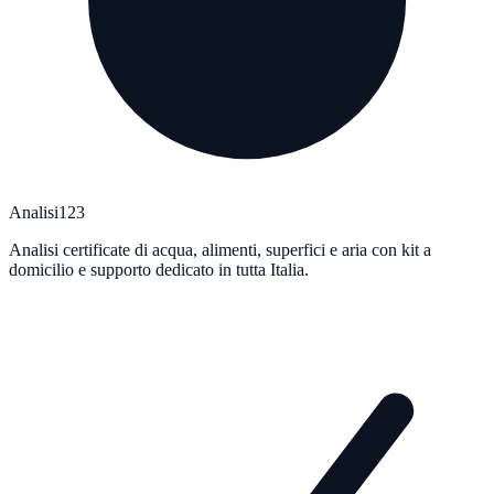
Analisi123
Analisi certificate di acqua, alimenti, superfici e aria con kit a
domicilio e supporto dedicato in tutta Italia.