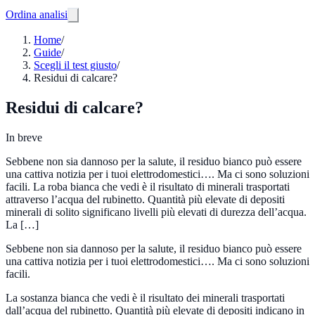
Ordina analisi
Home
/
Guide
/
Scegli il test giusto
/
Residui di calcare?
Residui di calcare?
In breve
Sebbene non sia dannoso per la salute, il residuo bianco può essere
una cattiva notizia per i tuoi elettrodomestici…. Ma ci sono soluzioni
facili. La roba bianca che vedi è il risultato di minerali trasportati
attraverso l’acqua del rubinetto. Quantità più elevate di depositi
minerali di solito significano livelli più elevati di durezza dell’acqua.
La […]
Sebbene non sia dannoso per la salute, il residuo bianco può essere
una cattiva notizia per i tuoi elettrodomestici…. Ma ci sono soluzioni
facili.
La sostanza bianca che vedi è il risultato dei minerali trasportati
dall’acqua del rubinetto. Quantità più elevate di depositi indicano in