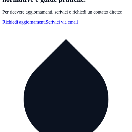
Per ricevere aggiornamenti, scrivici o richiedi un contatto diretto:
Richiedi aggiornamenti
Scrivici via email