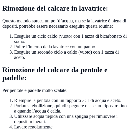
Rimozione del calcare in lavatrice:
Questo metodo spreca un po ‘d’acqua, ma se la lavatrice è piena di
depositi, potrebbe essere necessario eseguire questa routine:
Eseguire un ciclo caldo (vuoto) con 1 tazza di bicarbonato di
sodio.
Pulire l’interno della lavatrice con un panno.
Eseguire un secondo ciclo a caldo (vuoto) con 1 tazza di
aceto.
Rimozione del calcare da pentole e
padelle:
Per pentole e padelle molto scalate:
Riempire la pentola con un rapporto 3: 1 di acqua e aceto.
Portare a ebollizione, quindi spegnere e lasciare riposare fino
a quando l’acqua è calda.
Utilizzare acqua tiepida con una spugna per rimuovere i
depositi minerali.
Lavare regolarmente.