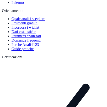
Palermo
Orientamento
Quale analisi scegliere
Strumenti gratuiti
Incorpora i widget
Dati e statistiche
Parametri analizzati
Domande frequenti
Perché Analisi123
Guide pratiche
Certificazioni