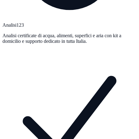
Analisi123
Analisi certificate di acqua, alimenti, superfici e aria con kit a
domicilio e supporto dedicato in tutta Italia.