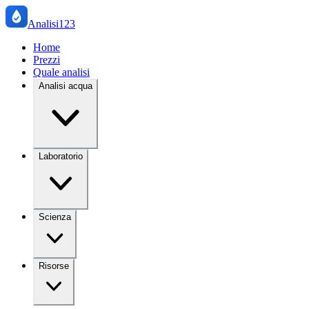
Analisi123
Home
Prezzi
Quale analisi
Analisi acqua
Laboratorio
Scienza
Risorse