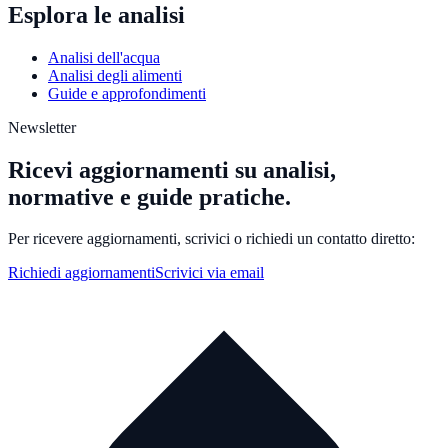
Esplora le analisi
Analisi dell'acqua
Analisi degli alimenti
Guide e approfondimenti
Newsletter
Ricevi aggiornamenti su analisi,
normative e guide pratiche.
Per ricevere aggiornamenti, scrivici o richiedi un contatto diretto:
Richiedi aggiornamenti
Scrivici via email