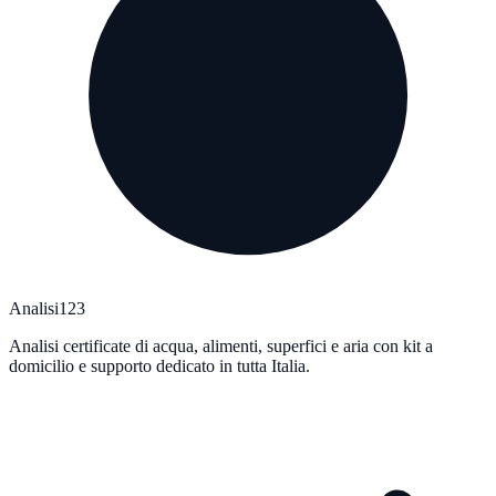
Analisi123
Analisi certificate di acqua, alimenti, superfici e aria con kit a
domicilio e supporto dedicato in tutta Italia.