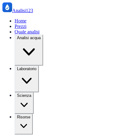
Analisi123
Home
Prezzi
Quale analisi
Analisi acqua
Laboratorio
Scienza
Risorse