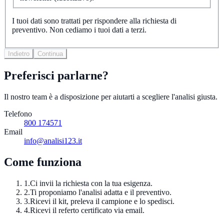
I tuoi dati sono trattati per rispondere alla richiesta di
preventivo. Non cediamo i tuoi dati a terzi.
Indietro
Continua
Preferisci parlarne?
Il nostro team è a disposizione per aiutarti a scegliere l'analisi giusta.
Telefono
800 174571
Email
info@analisi123.it
Come funziona
1.
Ci invii la richiesta con la tua esigenza.
2.
Ti proponiamo l'analisi adatta e il preventivo.
3.
Ricevi il kit, preleva il campione e lo spedisci.
4.
Ricevi il referto certificato via email.