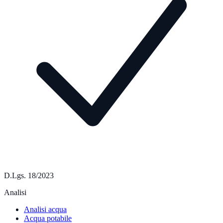
D.Lgs. 18/2023
Analisi
Analisi acqua
Acqua potabile