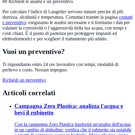
## Richiedi le analisi e un preventivo
Per calcolare l’indice di Langelier servono misure precise di pH,
durezza, alcalinità e temperatura. Contattaci tramite la pagina
contatti
e preventivo
: eseguiamo le analisi necessarie e ti forniamo i dati per
valutare la corrosività o l’aggressività della tua acqua, con tempi e
costi chiari. È il punto di partenza per proteggere impianti ed
elettrodomestici e per scegliere il trattamento più adatto.
Vuoi un preventivo?
Ti rispondiamo entro 24 ore lavorative con tempi, modalità di
prelievo e costo. Nessun impegno.
Richiedi un preventivo
Articoli correlati
Campagna Zero Plastica: analizza l'acqua e
bevi il rubinetto
Con la campagna Zero Plastica trasformi un'analisi dell'acqua
in un cambio di abitudine: verifica che il rubinetto sia potabile