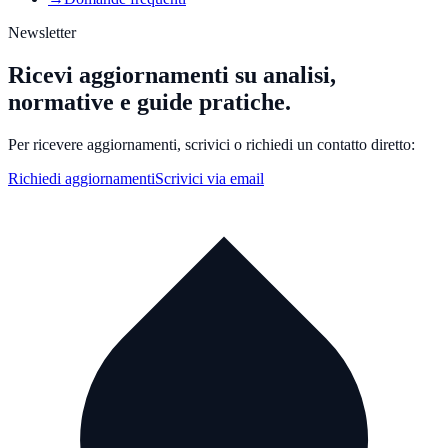
Newsletter
Ricevi aggiornamenti su analisi,
normative e guide pratiche.
Per ricevere aggiornamenti, scrivici o richiedi un contatto diretto:
Richiedi aggiornamenti
Scrivici via email