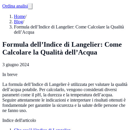
Ordina analisi
Home
/
Blog
/
Formula dell’Indice di Langelier: Come Calcolare la Qualità
dell’Acqua
Formula dell’Indice di Langelier: Come
Calcolare la Qualità dell’Acqua
3 giugno 2024
In breve
La formula dell’Indice di Langelier è utilizzata per valutare la qualità
dell’acqua potabile. Per calcolarlo, vengono considerati diversi
parametri come il pH, la durezza e la temperatura dell’acqua.
Seguire attentamente le indicazioni e interpretare i risultati ottenuti è
fondamentale per garantire la sicurezza e la salute delle persone che
ne fanno uso.
Indice dell'articolo