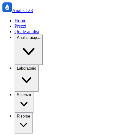
Analisi123
Home
Prezzi
Quale analisi
Analisi acqua
Laboratorio
Scienza
Risorse