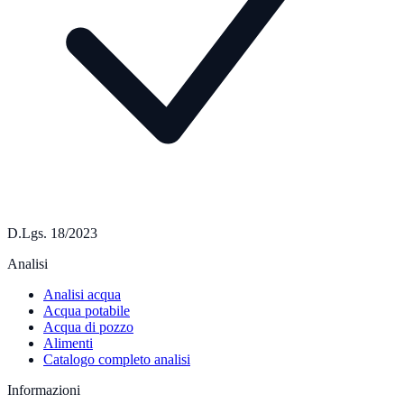
D.Lgs. 18/2023
Analisi
Analisi acqua
Acqua potabile
Acqua di pozzo
Alimenti
Catalogo completo analisi
Informazioni