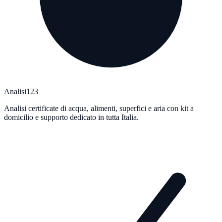
Analisi123
Analisi certificate di acqua, alimenti, superfici e aria con kit a
domicilio e supporto dedicato in tutta Italia.