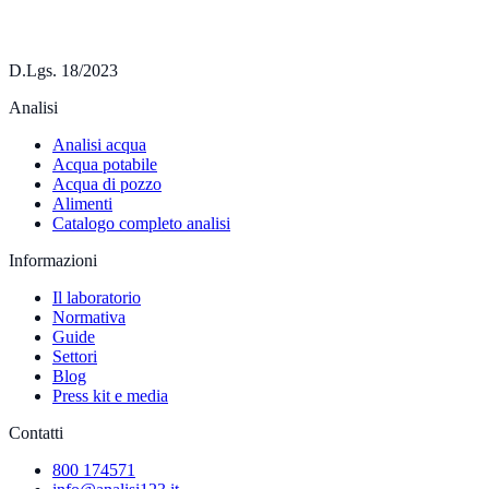
D.Lgs. 18/2023
Analisi
Analisi acqua
Acqua potabile
Acqua di pozzo
Alimenti
Catalogo completo analisi
Informazioni
Il laboratorio
Normativa
Guide
Settori
Blog
Press kit e media
Contatti
800 174571