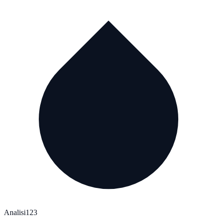
Analisi123