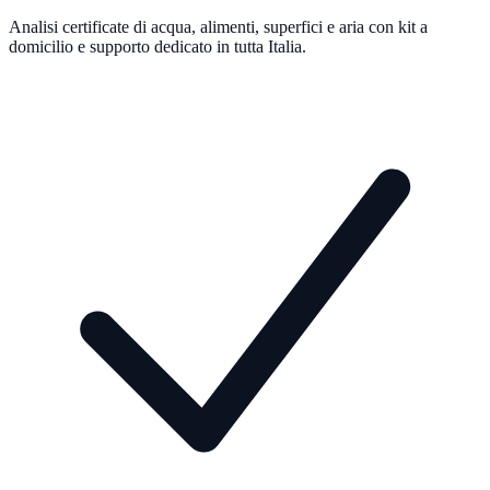
Analisi certificate di acqua, alimenti, superfici e aria con kit a
domicilio e supporto dedicato in tutta Italia.