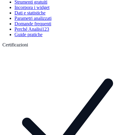
Strumenti gratuiti
Incorpora i widget
Dati e statistiche
Parametri analizzati
Domande frequenti
Perché Analisi123
Guide pratiche
Certificazioni