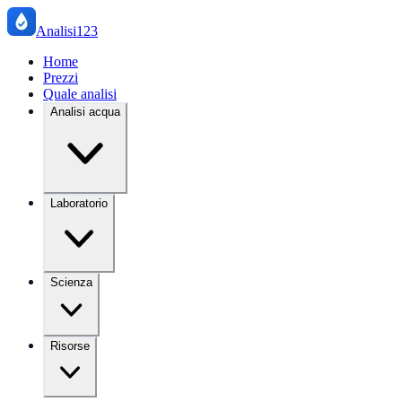
Analisi123
Home
Prezzi
Quale analisi
Analisi acqua
Laboratorio
Scienza
Risorse